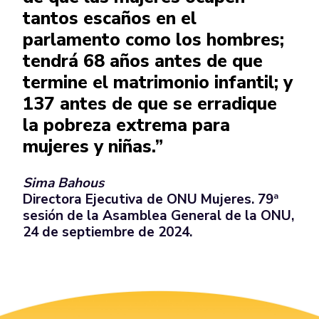
tantos escaños en el
parlamento como los hombres;
tendrá 68 años antes de que
termine el matrimonio infantil; y
137 antes de que se erradique
la pobreza extrema para
mujeres y niñas.”
Sima Bahous
Directora Ejecutiva de ONU Mujeres.
79ª
sesión de la Asamblea General de la ONU,
24 de septiembre de 2024.