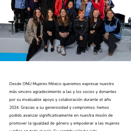
Desde ONU Mujeres México queremos expresar nuestro
más sincero agradecimiento a las y los socios y donantes
por su invaluable apoyo y colaboración durante el año
2024. Gracias a su generosidad y compromiso, hemos
podido avanzar significativamente en nuestra misión de
promover la igualdad de género y empoderar a las mujeres