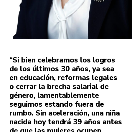
“Si bien celebramos los logros
de los últimos 30 años, ya sea
en educación, reformas legales
o cerrar la brecha salarial de
género, lamentablemente
seguimos estando fuera de
rumbo. Sin aceleración, una niña
nacida hoy tendrá 39 años antes
de que las mujeres ocupen