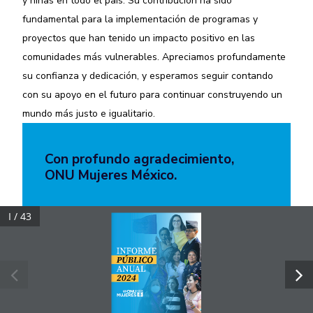
y niñas en todo el país. Su contribución ha sido
fundamental para la implementación de programas y
proyectos que han tenido un impacto positivo en las
comunidades más vulnerables. Apreciamos profundamente
su confianza y dedicación, y esperamos seguir contando
con su apoyo en el futuro para continuar construyendo un
mundo más justo e igualitario.
Con profundo agradecimiento,
ONU Mujeres México.
I / 43